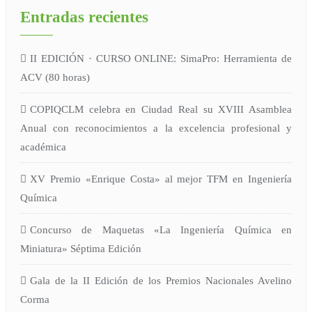
Entradas recientes
II EDICIÓN · CURSO ONLINE: SimaPro: Herramienta de
ACV (80 horas)
COPIQCLM celebra en Ciudad Real su XVIII Asamblea
Anual con reconocimientos a la excelencia profesional y
académica
XV Premio «Enrique Costa» al mejor TFM en Ingeniería
Química
Concurso de Maquetas «La Ingeniería Química en
Miniatura» Séptima Edición
Gala de la II Edición de los Premios Nacionales Avelino
Corma