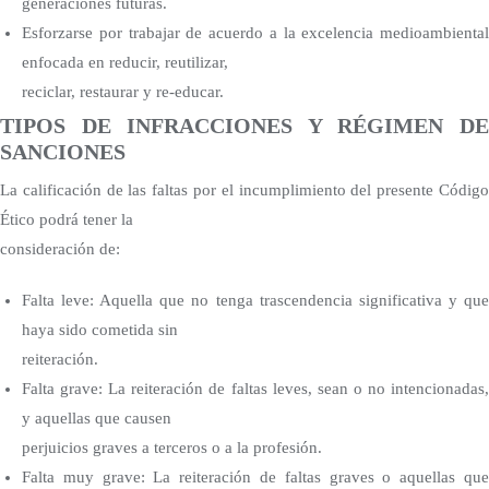
generaciones futuras.
Esforzarse por trabajar de acuerdo a la excelencia medioambiental
enfocada en reducir, reutilizar,
reciclar, restaurar y re-educar.
TIPOS DE INFRACCIONES Y RÉGIMEN DE
SANCIONES
La calificación de las faltas por el incumplimiento del presente Código
Ético podrá tener la
consideración de:
Falta leve: Aquella que no tenga trascendencia significativa y que
haya sido cometida sin
reiteración.
Falta grave: La reiteración de faltas leves, sean o no intencionadas,
y aquellas que causen
perjuicios graves a terceros o a la profesión.
Falta muy grave: La reiteración de faltas graves o aquellas que