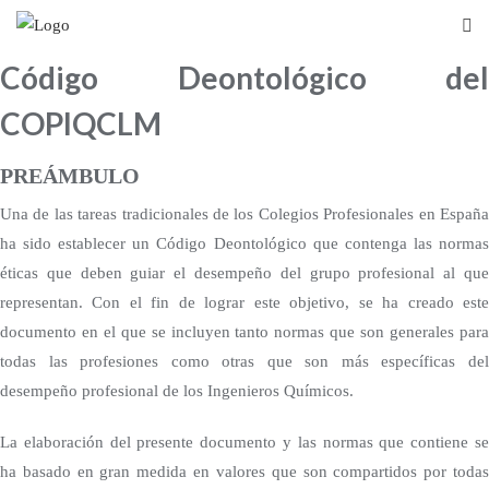
Código Deontológico del
COPIQCLM
PREÁMBULO
Una de las tareas tradicionales de los Colegios Profesionales en España
ha sido establecer un Código Deontológico que contenga las normas
éticas que deben guiar el desempeño del grupo profesional al que
representan. Con el fin de lograr este objetivo, se ha creado este
documento en el que se incluyen tanto normas que son generales para
todas las profesiones como otras que son más específicas del
desempeño profesional de los Ingenieros Químicos.
La elaboración del presente documento y las normas que contiene se
ha basado en gran medida en valores que son compartidos por todas