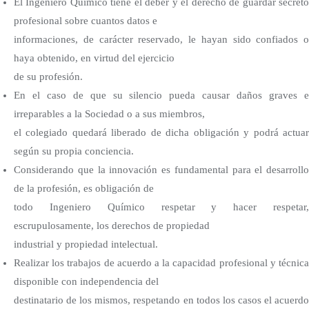
El Ingeniero Químico tiene el deber y el derecho de guardar secreto
profesional sobre cuantos datos e
informaciones, de carácter reservado, le hayan sido confiados o
haya obtenido, en virtud del ejercicio
de su profesión.
En el caso de que su silencio pueda causar daños graves e
irreparables a la Sociedad o a sus miembros,
el colegiado quedará liberado de dicha obligación y podrá actuar
según su propia conciencia.
Considerando que la innovación es fundamental para el desarrollo
de la profesión, es obligación de
todo Ingeniero Químico respetar y hacer respetar,
escrupulosamente, los derechos de propiedad
industrial y propiedad intelectual.
Realizar los trabajos de acuerdo a la capacidad profesional y técnica
disponible con independencia del
destinatario de los mismos, respetando en todos los casos el acuerdo