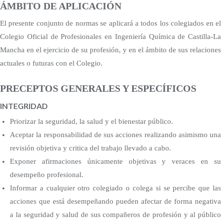
ÁMBITO DE APLICACIÓN
El presente conjunto de normas se aplicará a todos los colegiados en el
Colegio Oficial de Profesionales en Ingeniería Química de Castilla-La
Mancha en el ejercicio de su profesión, y en el ámbito de sus relaciones
actuales o futuras con el Colegio.
PRECEPTOS GENERALES Y ESPECÍFICOS
INTEGRIDAD
Priorizar la seguridad, la salud y el bienestar público.
Aceptar la responsabilidad de sus acciones realizando asimismo una
revisión objetiva y critica del trabajo llevado a cabo.
Exponer afirmaciones únicamente objetivas y veraces en su
desempeño profesional.
Informar a cualquier otro colegiado o colega si se percibe que las
acciones que está desempeñando pueden afectar de forma negativa
a la seguridad y salud de sus compañeros de profesión y al público