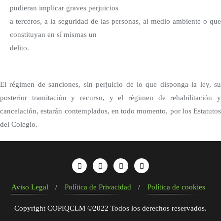
pudieran implicar graves perjuicios
a terceros, a la seguridad de las personas, al medio ambiente o que
constituyan en sí mismas un
delito.
El régimen de sanciones, sin perjuicio de lo que disponga la ley, su
posterior tramitación y recurso, y el régimen de rehabilitación y
cancelación, estarán contemplados, en todo momento, por los Estatutos
del Colegio.
Aviso Legal
Política de Privacidad
Política de cookies
Copyright COPIQCLM ©2022 Todos los derechos reservados.