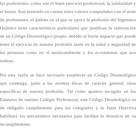
las profesiones, como son el buen ejercicio profesional, la solidaridad y
el honor. Aun teniendo en cuenta estos valores compartidos con el resto
de profesiones, el ámbito en el que se ejerce la profesión del Ingeniero
Químico tiene características particulares que justifican la elaboración
de un Código Deontológico propio, debido al fuerte impacto que puede
tener el ejercicio de nuestra profesión tanto en la salud y seguridad de
las personas como en el medioambiente y los ecosistemas que nos
rodean.
Por esta razón se hace necesario establecer un Código Deontológico
que contenga, junto a las normas éticas de carácter general, otras
específicas de nuestra profesión. Tal como aparece recogido en los
Estatutos de nuestro Colegio Profesional, este Código Deontológico es
de obligado cumplimiento para los colegiados y la Junta Directiva
habilitará los mecanismos necesarios para facilitar la denuncia de su
incumplimiento.