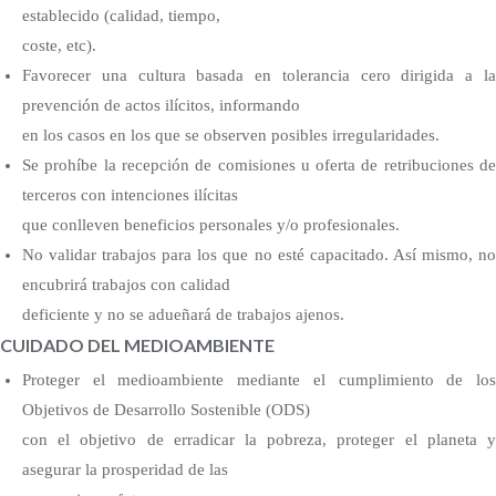
establecido (calidad, tiempo,
coste, etc).
Favorecer una cultura basada en tolerancia cero dirigida a la
prevención de actos ilícitos, informando
en los casos en los que se observen posibles irregularidades.
Se prohíbe la recepción de comisiones u oferta de retribuciones de
terceros con intenciones ilícitas
que conlleven beneficios personales y/o profesionales.
No validar trabajos para los que no esté capacitado. Así mismo, no
encubrirá trabajos con calidad
deficiente y no se adueñará de trabajos ajenos.
CUIDADO DEL MEDIOAMBIENTE
Proteger el medioambiente mediante el cumplimiento de los
Objetivos de Desarrollo Sostenible (ODS)
con el objetivo de erradicar la pobreza, proteger el planeta y
asegurar la prosperidad de las