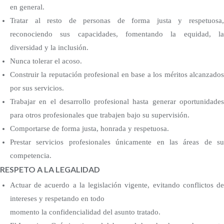
en general.
Tratar al resto de personas de forma justa y respetuosa,
reconociendo sus capacidades, fomentando la equidad, la
diversidad y la inclusión.
Nunca tolerar el acoso.
Construir la reputación profesional en base a los méritos alcanzados
por sus servicios.
Trabajar en el desarrollo profesional hasta generar oportunidades
para otros profesionales que trabajen bajo su supervisión.
Comportarse de forma justa, honrada y respetuosa.
Prestar servicios profesionales únicamente en las áreas de su
competencia.
RESPETO A LA LEGALIDAD
Actuar de acuerdo a la legislación vigente, evitando conflictos de
intereses y respetando en todo
momento la confidencialidad del asunto tratado.