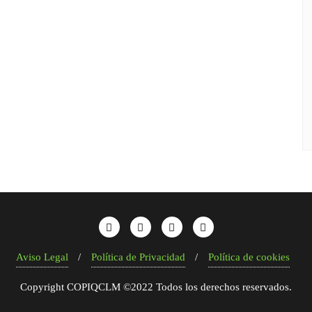
Aviso Legal
Política de Privacidad
Política de cookies
Copyright COPIQCLM ©2022 Todos los derechos reservados.