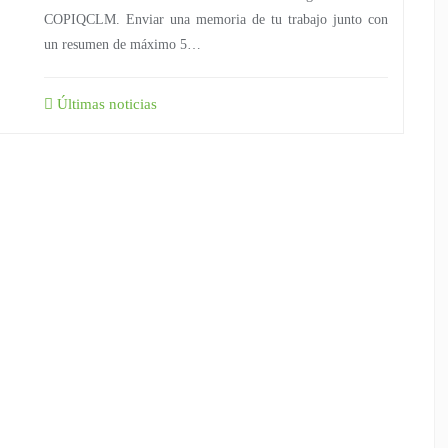
COPIQCLM. Enviar una memoria de tu trabajo junto con
un resumen de máximo 5…
Últimas noticias