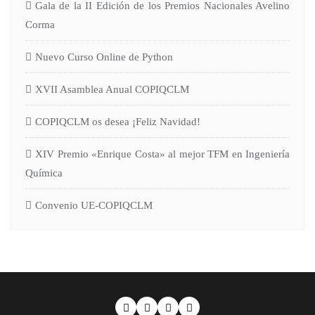
Gala de la II Edición de los Premios Nacionales Avelino
Corma
Nuevo Curso Online de Python
XVII Asamblea Anual COPIQCLM
COPIQCLM os desea ¡Feliz Navidad!
XIV Premio «Enrique Costa» al mejor TFM en Ingeniería
Química
Convenio UE-COPIQCLM