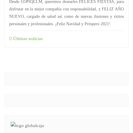
Desde COPIQCLM, queremos desearles FELICES FIESTAS, para
disfrutar en la mejor compañía con responsabilidad, y FELIZ AÑO
NUEVO, cargado de salud así como de nuevas ilusiones y éxitos
personales y profesionales. ¡Feliz Navidad y Próspero 2021!
Últimas noticias