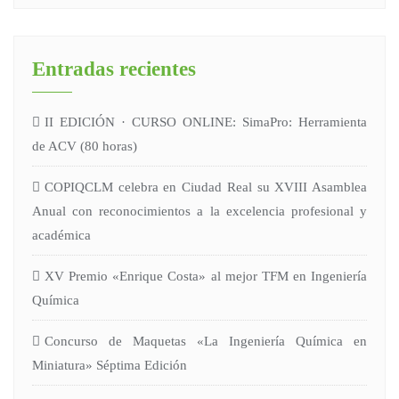
Entradas recientes
II EDICIÓN · CURSO ONLINE: SimaPro: Herramienta
de ACV (80 horas)
COPIQCLM celebra en Ciudad Real su XVIII Asamblea
Anual con reconocimientos a la excelencia profesional y
académica
XV Premio «Enrique Costa» al mejor TFM en Ingeniería
Química
Concurso de Maquetas «La Ingeniería Química en
Miniatura» Séptima Edición