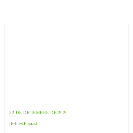
22 DE DICIEMBRE DE 2020
¡Felices Fiestas!