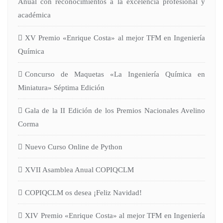
Anual con reconocimientos a la excelencia profesional y
académica
XV Premio «Enrique Costa» al mejor TFM en Ingeniería
Química
Concurso de Maquetas «La Ingeniería Química en
Miniatura» Séptima Edición
Gala de la II Edición de los Premios Nacionales Avelino
Corma
Nuevo Curso Online de Python
XVII Asamblea Anual COPIQCLM
COPIQCLM os desea ¡Feliz Navidad!
XIV Premio «Enrique Costa» al mejor TFM en Ingeniería