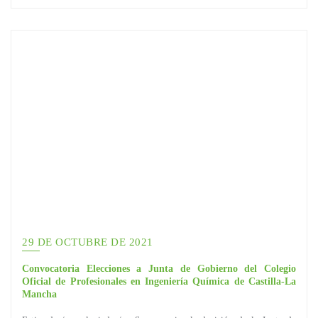
29 DE OCTUBRE DE 2021
Convocatoria Elecciones a Junta de Gobierno del Colegio
Oficial de Profesionales en Ingeniería Química de Castilla-La
Mancha