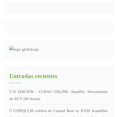
Entradas recientes
II EDICIÓN · CURSO ONLINE: SimaPro: Herramienta
de ACV (80 horas)
COPIQCLM celebra en Ciudad Real su XVIII Asamblea