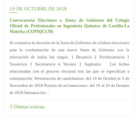
19 DE OCTUBRE DE 2018
Convocatoria Elecciones a Junta de Gobierno del Colegio
Oficial de Profesionales en Ingeniería Química de Castilla-La
Mancha (COPIQCLM)
Se comunica la decisión de la Junta de Gobierno de celebrar elecciones
para la conformación de una nueva Junta de Gobierno con la
renovación de todos los cargos: 1 Decano/a 2 Vicedecanos/as 1
Tesorero/a 1 Secretario/a 4 Vocales 3 Suplentes Las fechas
relacionadas con el proceso electoral son las que se especifican a
continuación: Presentación de candidaturas: del 19 de Octubre al 3 de
Noviembre de 2018 Periodo de reclamaciones: del 19 al 29 de Octubre
de 2018 Subsanación…
Últimas noticias