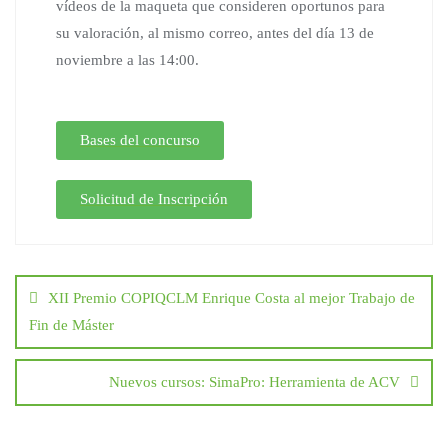
vídeos de la maqueta que consideren oportunos para
su valoración, al mismo correo, antes del día 13 de
noviembre a las 14:00.
Bases del concurso
Solicitud de Inscripción
XII Premio COPIQCLM Enrique Costa al mejor Trabajo de
Fin de Máster
Nuevos cursos: SimaPro: Herramienta de ACV