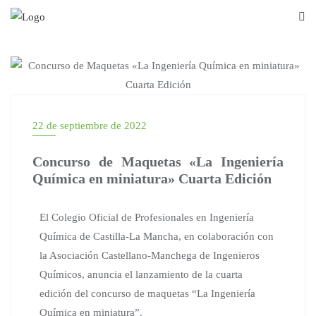
22 de septiembre de 2022
Concurso de Maquetas «La Ingeniería
Química en miniatura» Cuarta Edición
El Colegio Oficial de Profesionales en Ingeniería
Química de Castilla-La Mancha, en colaboración con
la Asociación Castellano-Manchega de Ingenieros
Químicos, anuncia el lanzamiento de la cuarta
edición del concurso de maquetas “La Ingeniería
Química en miniatura”.