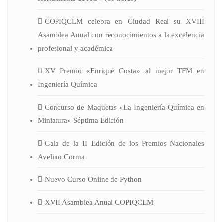
COPIQCLM celebra en Ciudad Real su XVIII
Asamblea Anual con reconocimientos a la excelencia
profesional y académica
XV Premio «Enrique Costa» al mejor TFM en
Ingeniería Química
Concurso de Maquetas «La Ingeniería Química en
Miniatura» Séptima Edición
Gala de la II Edición de los Premios Nacionales
Avelino Corma
Nuevo Curso Online de Python
XVII Asamblea Anual COPIQCLM