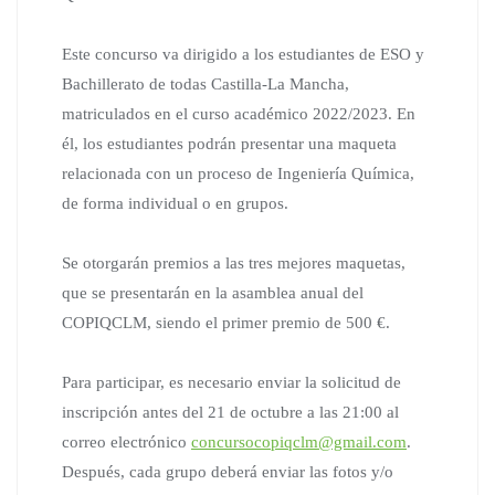
Este concurso va dirigido a los estudiantes de ESO y
Bachillerato de todas Castilla-La Mancha,
matriculados en el curso académico 2022/2023. En
él, los estudiantes podrán presentar una maqueta
relacionada con un proceso de Ingeniería Química,
de forma individual o en grupos.
Se otorgarán premios a las tres mejores maquetas,
que se presentarán en la asamblea anual del
COPIQCLM, siendo el primer premio de 500 €.
Para participar, es necesario enviar la solicitud de
inscripción antes del 21 de octubre a las 21:00 al
correo electrónico
concursocopiqclm@gmail.com
.
Después, cada grupo deberá enviar las fotos y/o