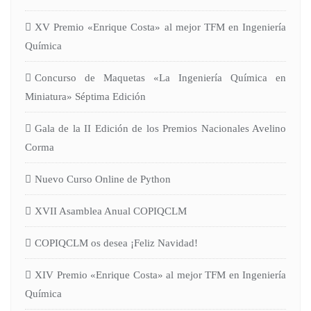
XV Premio «Enrique Costa» al mejor TFM en Ingeniería
Química
Concurso de Maquetas «La Ingeniería Química en
Miniatura» Séptima Edición
Gala de la II Edición de los Premios Nacionales Avelino
Corma
Nuevo Curso Online de Python
XVII Asamblea Anual COPIQCLM
COPIQCLM os desea ¡Feliz Navidad!
XIV Premio «Enrique Costa» al mejor TFM en Ingeniería
Química