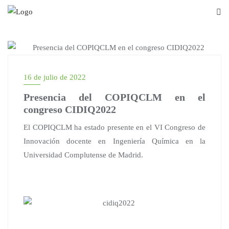
16 de julio de 2022
Presencia del COPIQCLM en el
congreso CIDIQ2022
El COPIQCLM ha estado presente en el VI Congreso de
Innovación docente en Ingeniería Química en la
Universidad Complutense de Madrid.