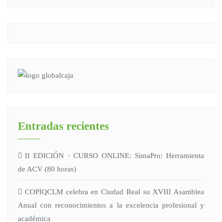
Entradas recientes
II EDICIÓN · CURSO ONLINE: SimaPro: Herramienta
de ACV (80 horas)
COPIQCLM celebra en Ciudad Real su XVIII Asamblea
Anual con reconocimientos a la excelencia profesional y
académica