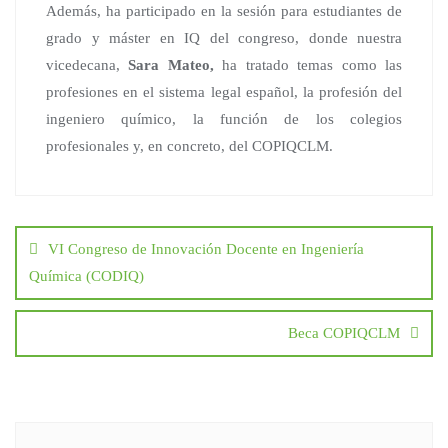
Además, ha participado en la sesión para estudiantes de
grado y máster en IQ del congreso, donde nuestra
vicedecana,
Sara Mateo,
ha tratado temas como las
profesiones en el sistema legal español, la profesión del
ingeniero químico, la función de los colegios
profesionales y, en concreto, del COPIQCLM.
Navegación
de
entradas
VI Congreso de Innovación Docente en Ingeniería
Química (CODIQ)
Beca COPIQCLM