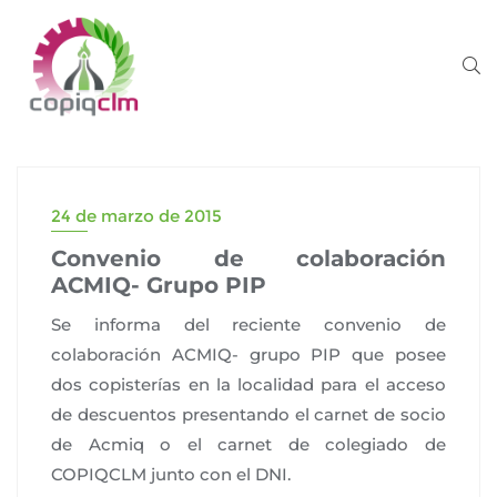
24 de marzo de 2015
Convenio de colaboración
ACMIQ- Grupo PIP
Se informa del reciente convenio de
colaboración ACMIQ- grupo PIP que posee
dos copisterías en la localidad para el acceso
de descuentos presentando el carnet de socio
de Acmiq o el carnet de colegiado de
COPIQCLM junto con el DNI.