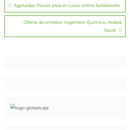
entradas
Agotadas Plazas para el curso online Solidworks
Oferta de empleo: Ingeniero Químico, Arabia
Saudí