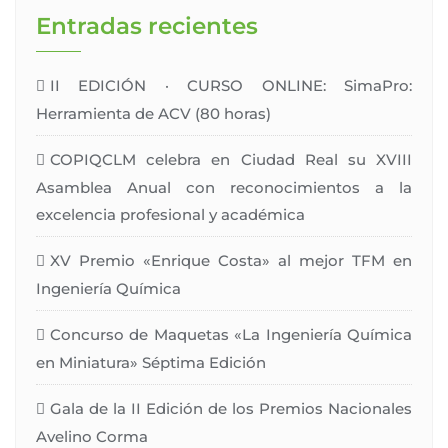
Entradas recientes
II EDICIÓN · CURSO ONLINE: SimaPro:
Herramienta de ACV (80 horas)
COPIQCLM celebra en Ciudad Real su XVIII
Asamblea Anual con reconocimientos a la
excelencia profesional y académica
XV Premio «Enrique Costa» al mejor TFM en
Ingeniería Química
Concurso de Maquetas «La Ingeniería Química
en Miniatura» Séptima Edición
Gala de la II Edición de los Premios Nacionales
Avelino Corma