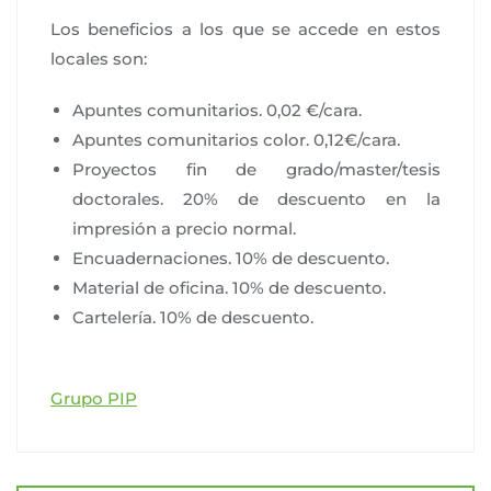
Los beneficios a los que se accede en estos
locales son:
Apuntes comunitarios. 0,02 €/cara.
Apuntes comunitarios color. 0,12€/cara.
Proyectos fin de grado/master/tesis
doctorales. 20% de descuento en la
impresión a precio normal.
Encuadernaciones. 10% de descuento.
Material de oficina. 10% de descuento.
Cartelería. 10% de descuento.
Grupo PIP
Navegación
de