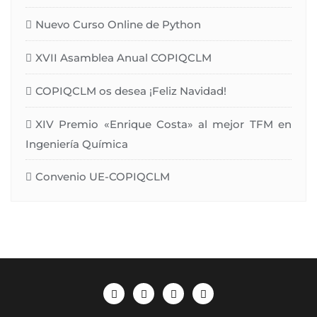
Nuevo Curso Online de Python
XVII Asamblea Anual COPIQCLM
COPIQCLM os desea ¡Feliz Navidad!
XIV Premio «Enrique Costa» al mejor TFM en
Ingeniería Química
Convenio UE-COPIQCLM