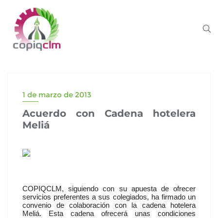
1 de marzo de 2013
Acuerdo con Cadena hotelera
Meliá
COPIQCLM, siguiendo con su apuesta de ofrecer
servicios preferentes a sus colegiados, ha firmado un
convenio de colaboración con la cadena hotelera
Meliá. Esta cadena ofrecerá unas condiciones