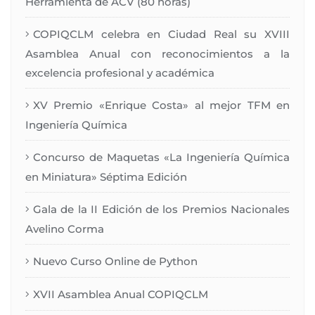
Herramienta de ACV (80 horas)
COPIQCLM celebra en Ciudad Real su XVIII
Asamblea Anual con reconocimientos a la
excelencia profesional y académica
XV Premio «Enrique Costa» al mejor TFM en
Ingeniería Química
Concurso de Maquetas «La Ingeniería Química
en Miniatura» Séptima Edición
Gala de la II Edición de los Premios Nacionales
Avelino Corma
Nuevo Curso Online de Python
XVII Asamblea Anual COPIQCLM