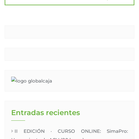
Entradas recientes
II EDICIÓN · CURSO ONLINE: SimaPro: